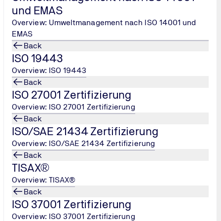
und EMAS
Overview: Umweltmanagement nach ISO 14001 und
EMAS
Back
ISO 19443
Overview: ISO 19443
Back
ISO 27001 Zertifizierung
Overview: ISO 27001 Zertifizierung
Back
ISO/SAE 21434 Zertifizierung
Overview: ISO/SAE 21434 Zertifizierung
Back
TISAX®
Overview: TISAX®
Back
ISO 37001 Zertifizierung
Overview: ISO 37001 Zertifizierung