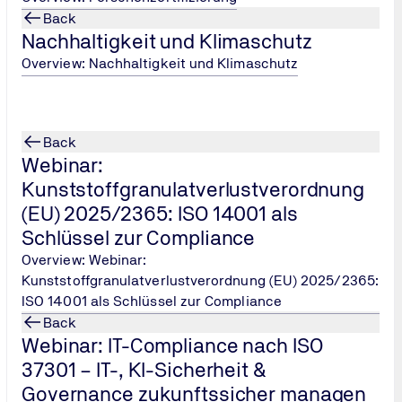
Back
Nachhaltigkeit und Klimaschutz
Overview: Nachhaltigkeit und Klimaschutz
Back
Webinar:
Kunststoffgranulatverlustverordnung
(EU) 2025/2365: ISO 14001 als
Schlüssel zur Compliance
Overview: Webinar:
Kunststoffgranulatverlustverordnung (EU) 2025/2365:
ISO 14001 als Schlüssel zur Compliance
Back
Webinar: IT-Compliance nach ISO
37301 – IT-, KI-Sicherheit &
Governance zukunftssicher managen