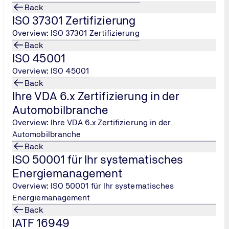
Back
ISO 37301 Zertifizierung
Overview: ISO 37301 Zertifizierung
Back
ISO 45001
Overview: ISO 45001
Back
Ihre VDA 6.x Zertifizierung in der
Automobilbranche
Overview: Ihre VDA 6.x Zertifizierung in der
Automobilbranche
Back
ISO 50001 für Ihr systematisches
Energiemanagement
Overview: ISO 50001 für Ihr systematisches
Energiemanagement
Back
IATF 16949