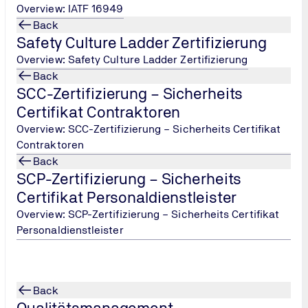
Overview: IATF 16949
Back
Safety Culture Ladder Zertifizierung
Overview: Safety Culture Ladder Zertifizierung
Back
SCC-Zertifizierung – Sicherheits
Certifikat Contraktoren
Overview: SCC-Zertifizierung – Sicherheits Certifikat
Contraktoren
Back
SCP-Zertifizierung – Sicherheits
Certifikat Personaldienstleister
Overview: SCP-Zertifizierung – Sicherheits Certifikat
Personaldienstleister
Back
Qualitätsmanagement